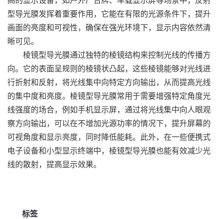
型导光膜发挥着重要作用，它能在有限的光源条件下，提升
画面的亮度和可视性，确保在强光环境下，显示内容依然清
晰可见。
棱镜型导光膜通过独特的棱镜结构来控制光线的传播方
向。它的表面呈规则的棱镜状凸起，这些棱镜能够对光线进
行折射和反射，将光线集中向特定方向输出，从而提高光线
的集中度和亮度。棱镜型导光膜常用于需要增强特定角度光
线强度的场合，例如手机显示屏，通过将光线集中向人眼观
察方向输出，可以在不增加光源功率的情况下，提升屏幕的
可视角度和显示亮度，同时降低能耗。此外，在一些便携式
电子设备和小型显示终端中，棱镜型导光膜也能有效减少光
线的散射，提高显示效果。
标签