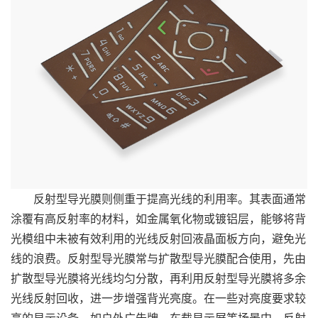
反射型导光膜则侧重于提高光线的利用率。其表面通常
涂覆有高反射率的材料，如金属氧化物或镀铝层，能够将背
光模组中未被有效利用的光线反射回液晶面板方向，避免光
线的浪费。反射型导光膜常与扩散型导光膜配合使用，先由
扩散型导光膜将光线均匀分散，再利用反射型导光膜将多余
光线反射回收，进一步增强背光亮度。在一些对亮度要求较
高的显示设备，如户外广告牌、车载显示屏等场景中，反射