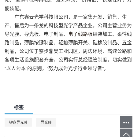
便装配。
广东鑫云光学科技限公司，是一家集开发、销售、生
产、售后为一条龙的科技型光学产品企业，公司主营业务为
导光膜、导光板、电子制品、
电子线路板
组装加工、柔性线
路制品，薄膜按键制品、轻触薄膜开关、硅橡胶制品、五金
制品，公司位于寮步鼎昊工业园区，周边环境、高速公路和
各项生活设施配套齐全，公司实行总经理管制度，切实做到
“以人为本”的原则，“努力成为光学行业领导者”。
标签
键盘导光膜
导光膜