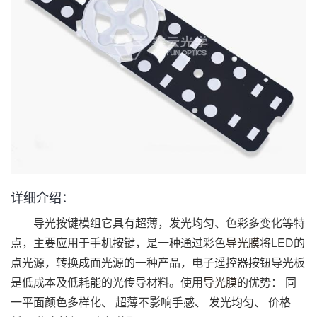
详细介绍：
导光按键模组它具有超薄，发光均匀、色彩多变化等特
点，主要应用于手机按键，是一种通过彩色
导光膜
将LED的
点光源，转换成面光源的一种产品，电子遥控器按钮导光板
是低成本及低耗能的光传导材料。使用
导光膜
的优势： 同
一平面颜色多样化、 超薄不影响手感、 发光均匀、 价格