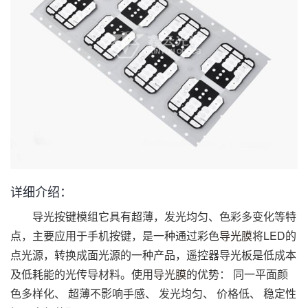
详细介绍：
导光按键模组它具有超薄，发光均匀、色彩多变化等特
点，主要应用于手机按键，是一种通过彩色
导光膜
将LED的
点光源，转换成面光源的一种产品，遥控器导光板是低成本
及低耗能的光传导材料。使用
导光膜
的优势： 同一平面颜
色多样化、 超薄不影响手感、 发光均匀、 价格低、 稳定性