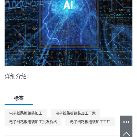
详细介绍：
标签
电子线路板组装加工
电子线路板组装加工厂家
电子线路板组装加工批发价格
电子线路板组装加工工厂